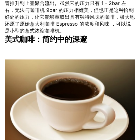
管推升到上壶聚合流出。虽然它的压力只有 1 - 2bar 左
右，无法与咖啡机 9bar 的压力相媲美，但也正是这种恰到
好处的压力，让它能够萃取出具有独特
风味
的咖啡，极大地
还原了原始意大利咖啡 Espresso 的浓度和风味 ，可以说
是小型的意式浓缩咖啡机。
美式
咖啡：简约中的深邃