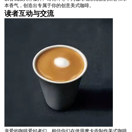
本香气，创造出专属于你的创意美式咖啡。
读者互动与交流
亲爱的咖啡爱好者们，相信你们在使用摩卡壶制作美式咖啡