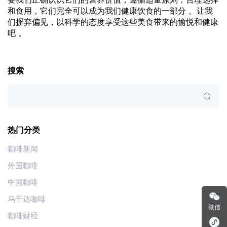
和食用，它们完全可以成为我们健康饮食的一部分 。让我
们摒弃偏见，以科学的态度享受这些美食带来的愉悦和健康
吧 。
搜索
热门分类
咖啡新闻
外国咖啡
中国咖啡
乌干达咖啡
微信
咖啡财经