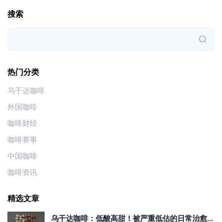
搜索
热门分类
乌干达咖啡
外国咖啡
咖啡财经
咖啡赛事
中国咖啡
咖啡资讯
精选文章
乌干达咖啡：低酸高甜！被严重低估的日常治愈口