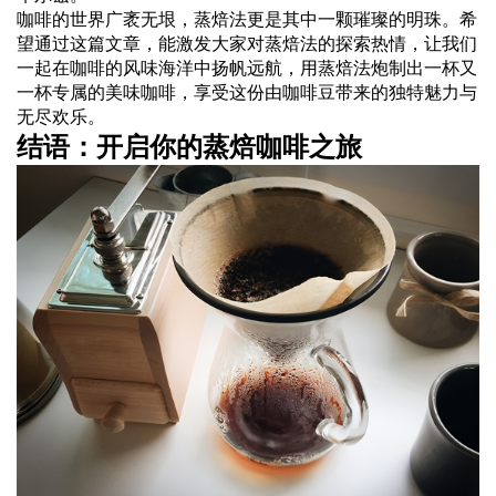
咖啡的世界广袤无垠，蒸焙法更是其中一颗璀璨的明珠。希
望通过这篇文章，能激发大家对蒸焙法的探索热情，让我们
一起在咖啡的风味海洋中扬帆远航，用蒸焙法炮制出一杯又
一杯专属的美味咖啡，享受这份由咖啡豆带来的独特魅力与
无尽欢乐。
结语：开启你的蒸焙咖啡之旅