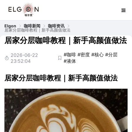
Elgon
咖啡新闻
咖啡资讯
居家分层咖啡教程｜新手高颜值做法
居家分层咖啡教程｜新手高颜值做法
#咖啡
#密度
#核心
#分层
2026-06-22
23:52:04
#液体
居家
分层
咖啡
教程｜新手高颜值做法