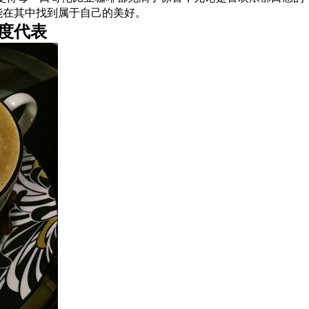
能在其中找到属于自己的美好。
度代表