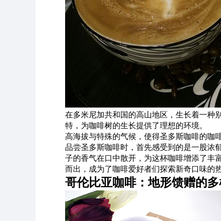
在多米尼加共和国的高山地区，生长着一种别
特，为咖啡树的生长提供了理想的环境。
高海拔与特殊的气候，使得圣多斯咖啡的咖
品尝圣多斯咖啡时，首先感受到的是一股浓
子的香气在口中散开，为这杯咖啡增添了丰富
而出，成为了咖啡爱好者们探索新奇口味的
哥伦比亚咖啡：地形馈赠的多