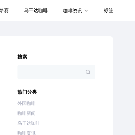
焙赛
乌干达咖啡
标签
咖啡资讯
搜索
热门分类
外国咖啡
咖啡新闻
乌干达咖啡
咖啡资讯