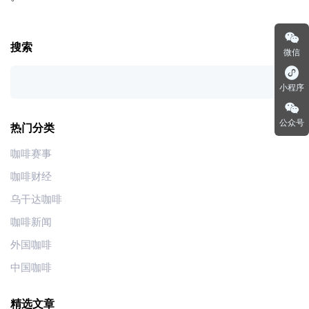
搜索
微信
小程序
公众号
热门分类
咖啡赛事
咖啡财经
乌干达咖啡
咖啡新闻
外国咖啡
中国咖啡
精选文章