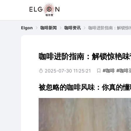
Elgon
咖啡新闻
咖啡资讯
咖啡进阶指南：解锁惊
咖啡进阶指南：解锁惊艳味
#咖啡
#咖啡
2025-07-30 11:25:21
被忽略的
咖啡
风味
：你真的懂