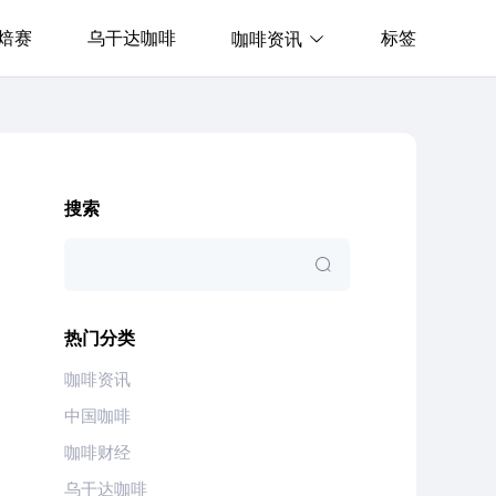
焙赛
乌干达咖啡
标签
咖啡资讯
搜索
热门分类
咖啡资讯
中国咖啡
咖啡财经
乌干达咖啡