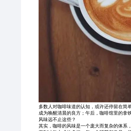
多数人对咖啡味道的认知，或许还停留在简单的
成为唤醒清晨的良方；午后，咖啡馆里的拿
风味远不止这些？
其实，咖啡的风味是一个庞大而复杂的体系