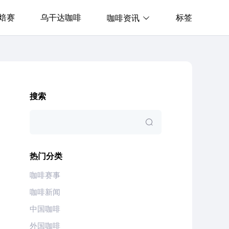
焙赛
乌干达咖啡
标签
咖啡资讯
搜索
热门分类
咖啡赛事
咖啡新闻
中国咖啡
外国咖啡