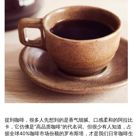
提到咖啡，很多人先想到的是香气细腻、口感柔和的阿拉比
卡，它仿佛是“高品质咖啡”的代名词。但很少有人知道，占
据全球40%咖啡市场份额的罗布斯塔，才是我们日常咖啡生