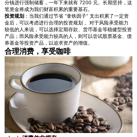
分钱进行强制储蓄，一年下来就有 7200 元。长期坚持，这
笔资金将成为我们财富积累的重要基石。
投资规划
：当我们通过节省 “拿铁因子” 支出积累了一定资
金后，可以考虑进行合理的投资规划 。对于风险承受能力
较低的人来说，可以选择定期存款、货币基金等稳健型投资
产品；而风险承受能力较高的人，则可以尝试股票基金、债
券基金等投资产品，以追求资产的增值。
合理消费，享受咖啡