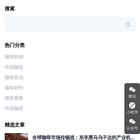
搜索
热门分类
咖啡新闻
外国咖啡
咖啡资讯
咖啡财经
微信
咖啡赛事
中国咖啡
小程序
精选文章
公众号
全球咖啡市场拉锯战：东非黑马乌干达的产业机遇