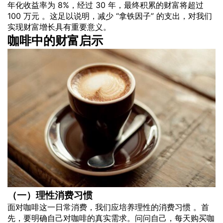
年化收益率为 8%，经过 30 年，最终积累的财富将超过
100 万元 。这足以说明，减少 “拿铁因子” 的支出，对我们
实现财富增长具有重要意义。
咖啡中的财富启示
（一）理性消费习惯
面对咖啡这一日常消费，我们应培养理性的消费习惯 。首
先，要明确自己对咖啡的真实需求。问问自己，每天购买咖