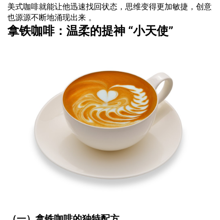
美式咖啡就能让他迅速找回状态，思维变得更加敏捷，创意
也源源不断地涌现出来 。
拿铁咖啡：温柔的提神 “小天使”
（一）拿铁咖啡的独特配方