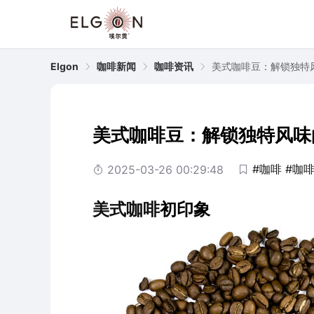
Elgon
咖啡新闻
咖啡资讯
美式咖啡豆：解锁独特
美式咖啡豆：解锁独特风味
#咖啡
#咖
2025-03-26 00:29:48
美式
咖啡
初印象