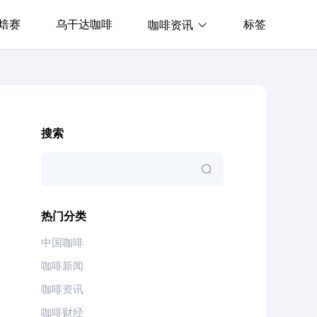
焙赛
乌干达咖啡
标签
咖啡资讯
搜索
热门分类
中国咖啡
咖啡新闻
咖啡资讯
咖啡财经