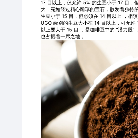
17 目以上，仅允许 5% 的生豆小于 17 目
大，宛如经过精心雕琢的宝石，散发着独特的魅力 。
生豆小于 15 目，但必须在 14 目以上 ，
UGQ 级别的生豆大小在 14 目以上，可允许 1.
以上要大于 15 目 ，是咖啡豆中的 “潜
也占据着一席之地 。