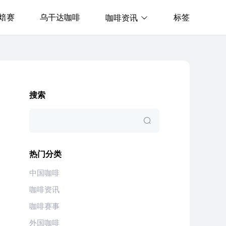
焙赛
乌干达咖啡
标签
咖啡资讯
搜索
热门分类
中国咖啡
咖啡资讯
咖啡赛事
外国咖啡