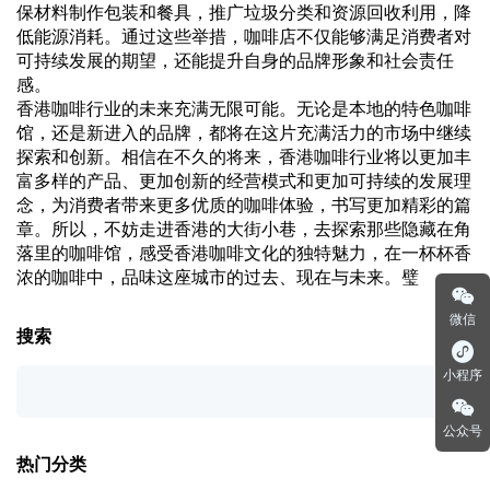
保材料制作包装和餐具，推广垃圾分类和资源回收利用，降
低能源消耗。通过这些举措，咖啡店不仅能够满足消费者对
可持续发展的期望，还能提升自身的品牌形象和社会责任
感。
香港咖啡行业的未来充满无限可能。无论是本地的特色咖啡
馆，还是新进入的品牌，都将在这片充满活力的市场中继续
探索和创新。相信在不久的将来，香港咖啡行业将以更加丰
富多样的产品、更加创新的经营模式和更加可持续的发展理
念，为消费者带来更多优质的咖啡体验，书写更加精彩的篇
章。所以，不妨走进香港的大街小巷，去探索那些隐藏在角
落里的咖啡馆，感受香港咖啡文化的独特魅力，在一杯杯香
浓的咖啡中，品味这座城市的过去、现在与未来。璧
微信
搜索
小程序
公众号
热门分类