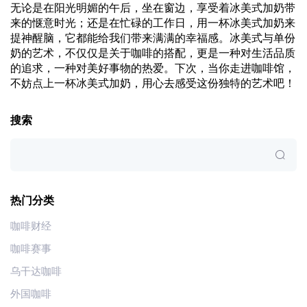
无论是在阳光明媚的午后，坐在窗边，享受着冰美式加奶带
来的惬意时光；还是在忙碌的工作日，用一杯冰美式加奶来
提神醒脑，它都能给我们带来满满的幸福感。冰美式与单份
奶的艺术，不仅仅是关于咖啡的搭配，更是一种对生活品质
的追求，一种对美好事物的热爱。下次，当你走进咖啡馆，
不妨点上一杯冰美式加奶，用心去感受这份独特的艺术吧！
搜索
热门分类
咖啡财经
咖啡赛事
乌干达咖啡
外国咖啡