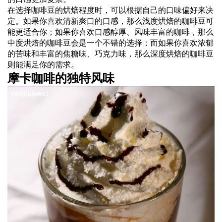
在选择咖啡豆的烘焙程度时，可以根据自己的口味偏好来决
定。如果你喜欢清新爽口的口感，那么浅度烘焙的咖啡豆可
能更适合你；如果你喜欢口感醇厚、风味丰富的咖啡，那么
中度烘焙的咖啡豆会是一个不错的选择；而如果你喜欢浓郁
的苦味和丰富的焦糖味、巧克力味，那么深度烘焙的咖啡豆
则能满足你的需求。
摩卡咖啡的独特风味