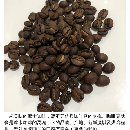
一杯美味的摩卡咖啡，离不开优质咖啡豆的支撑。咖啡豆就
像是摩卡咖啡的灵魂，它的品质、产地、新鲜度以及烘焙程
度，都对摩卡咖啡的
口感
有着至关重要的影响。