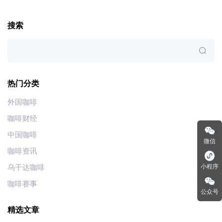
搜索
热门分类
外国咖啡
咖啡财经
中国咖啡
微信
咖啡资讯
乌干达咖啡
小程序
咖啡赛事
公众号
精选文章