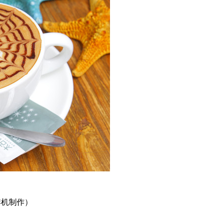
啡机制作）