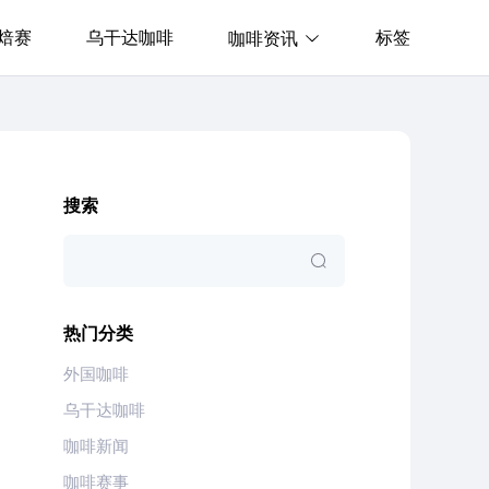
焙赛
乌干达咖啡
标签
咖啡资讯
搜索
热门分类
外国咖啡
乌干达咖啡
咖啡新闻
咖啡赛事