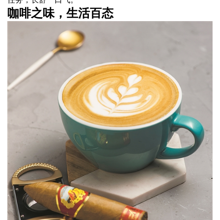
咖啡之味，生活百态