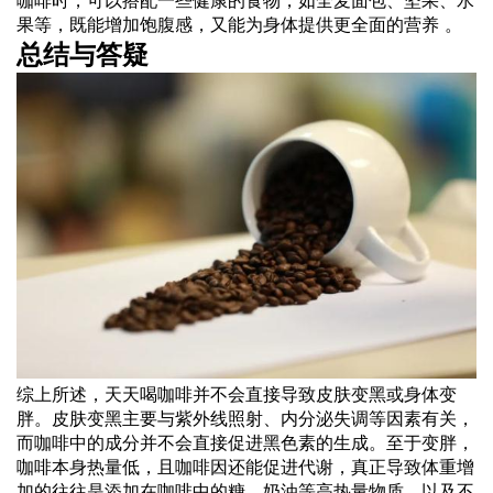
果等，既能增加饱腹感，又能为身体提供更全面的营养 。
总结与答疑
综上所述，天天喝咖啡并不会直接导致皮肤变黑或身体变
胖。皮肤变黑主要与紫外线照射、内分泌失调等因素有关，
而咖啡中的成分并不会直接促进黑色素的生成。至于变胖，
咖啡本身热量低，且咖啡因还能促进代谢，真正导致体重增
加的往往是添加在咖啡中的糖、奶油等高热量物质，以及不