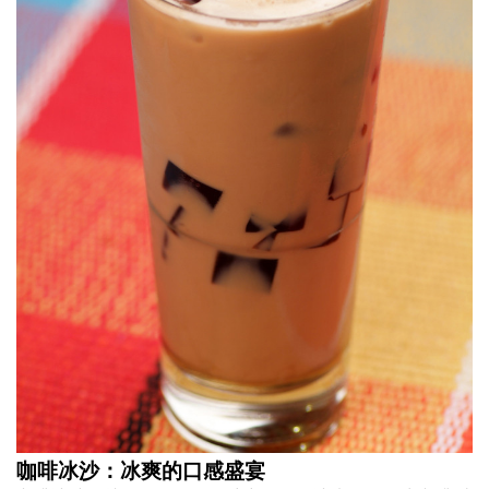
咖啡冰沙：冰爽的口感盛宴