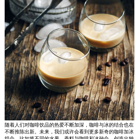
随着人们对咖啡饮品的热爱不断加深，咖啡与冰的结合也在
不断推陈出新。未来，我们或许会看到更多新奇的咖啡加冰
组合，比如将不同的水果、香料与咖啡和冰融合，创造出独