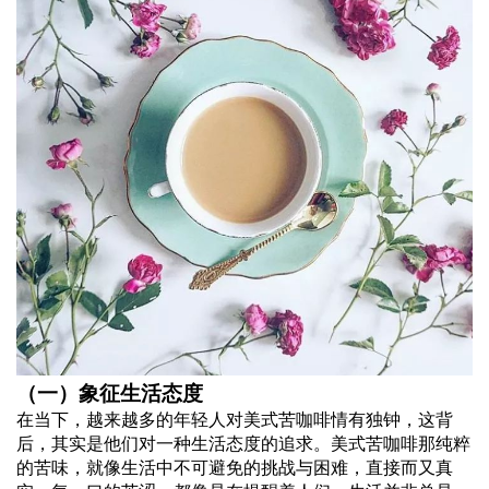
（一）象征生活态度
在当下，越来越多的年轻人对美式苦咖啡情有独钟，这背
后，其实是他们对一种生活态度的追求。美式苦咖啡那纯粹
的苦味，就像生活中不可避免的挑战与困难，直接而又真