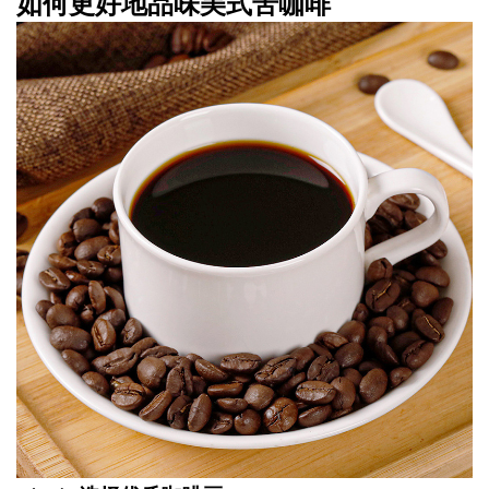
如何更好地品味美式苦咖啡