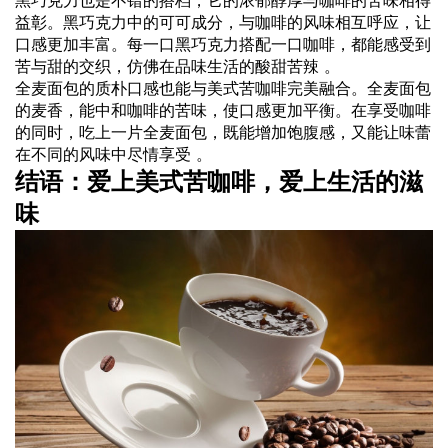
益彰。黑巧克力中的可可成分，与咖啡的风味相互呼应，让
口感更加丰富。每一口黑巧克力搭配一口咖啡，都能感受到
苦与甜的交织，仿佛在品味生活的酸甜苦辣 。
全麦面包的质朴口感也能与美式苦咖啡完美融合。全麦面包
的麦香，能中和咖啡的苦味，使口感更加平衡。在享受咖啡
的同时，吃上一片全麦面包，既能增加饱腹感，又能让味蕾
在不同的风味中尽情享受 。
结语：爱上美式苦咖啡，爱上生活的滋
味