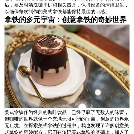
后，要及时清洗咖啡机和相关器具，保持设备的清洁卫生，
以确保每次制作的美式拿铁都能保持最佳的口感。
拿铁的多元宇宙：创意拿铁的奇妙世界
美式拿铁作为经典的咖啡饮品，已经俘获了无数人的味蕾，
但咖啡的世界就像一个充满无限可能的宇宙，创意的边界永
无止境。在探索美式拿铁的过程中，我也发现了许多创意美
式拿铁的奇妙配方，它们在传统美式拿铁的基础上，加入了