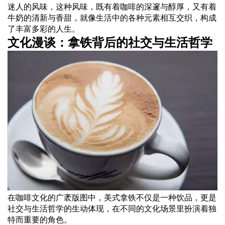
迷人的风味，这种风味，既有着咖啡的深邃与醇厚，又有着
牛奶的清新与香甜，就像生活中的各种元素相互交织，构成
了丰富多彩的人生。
文化漫谈：拿铁背后的社交与生活哲学
在咖啡文化的广袤版图中，美式拿铁不仅是一种饮品，更是
社交与生活哲学的生动体现，在不同的文化场景里扮演着独
特而重要的角色。