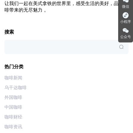
让我们一起在美式拿铁的世界里，感受生活的美好，品味咖
微信
啡带来的无尽魅力 。
小程序
搜索
公众号
热门分类
咖啡新闻
乌干达咖啡
外国咖啡
中国咖啡
咖啡财经
咖啡资讯