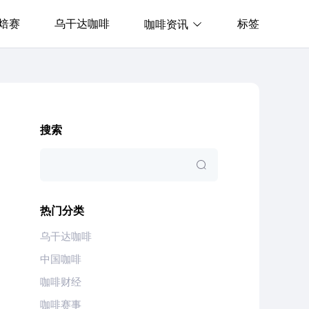
焙赛
乌干达咖啡
标签
咖啡资讯
搜索
热门分类
乌干达咖啡
中国咖啡
咖啡财经
咖啡赛事