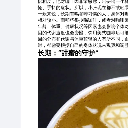
恰相反，他对咖啡因非常敏感，只要喝一小
慌、手抖的症状。所以，小张现在都不敢轻
一般来说，长期有喝咖啡习惯的人，身体对
相对较小。而那些很少喝咖啡，或者对咖啡
年龄、体重、健康状况等因素也会影响个体
因的代谢速度也会变慢，饮用美式咖啡后可
因的分布和代谢与体重较轻的人有所不同，
时，都需要根据自己的身体状况来观察和调
长期：“甜蜜的守护”