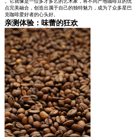
。它就像是一位多才多艺的艺术家，将不同产地咖啡豆的优
点完美融合，创造出属于自己的独特魅力，成为了众多星巴
克咖啡爱好者的心头好。
亲测体验：味蕾的狂欢