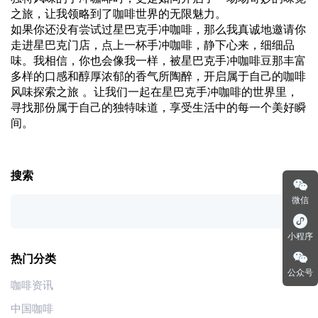
之旅，让我领略到了咖啡世界的无限魅力。
如果你还没有尝试过星巴克手冲咖啡，那么我真诚地邀请你
走进星巴克门店，点上一杯手冲咖啡，静下心来，细细品
味。我相信，你也会像我一样，被星巴克手冲咖啡豆那丰富
多样的口感和醇厚浓郁的香气所陶醉，开启属于自己的咖啡
风味探索之旅 。让我们一起在星巴克手冲咖啡的世界里，
寻找那份属于自己的独特味道，享受生活中的每一个美好瞬
间。
搜索
微信
小程序
热门分类
公众号
咖啡资讯
中国咖啡