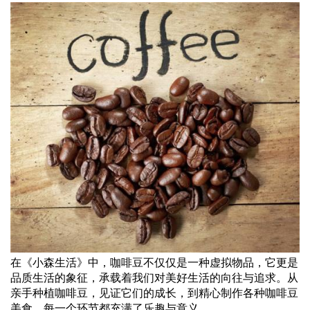
在《小森生活》中，咖啡豆不仅仅是一种虚拟物品，它更是
品质生活的象征，承载着我们对美好生活的向往与追求。从
亲手种植咖啡豆，见证它们的成长，到精心制作各种咖啡豆
美食，每一个环节都充满了乐趣与意义。