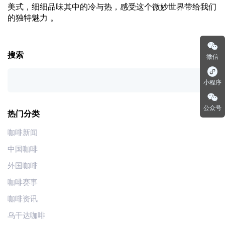
美式，细细品味其中的冷与热，感受这个微妙世界带给我们
的独特魅力 。
搜索
微信
小程序
公众号
热门分类
咖啡新闻
中国咖啡
外国咖啡
咖啡赛事
咖啡资讯
乌干达咖啡