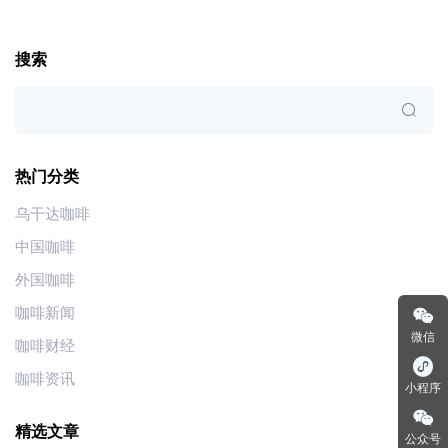
搜索
热门分类
乌干达咖啡
中国咖啡
外国咖啡
咖啡新闻
微信
咖啡财经
咖啡资讯
小程序
精选文章
公众号