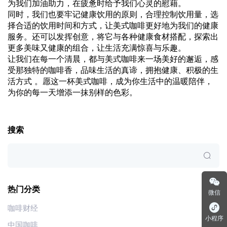
为我们加油助力，在疲惫时给予我们心灵的慰藉。
同时，我们也要牢记健康饮用的原则，合理控制饮用量，选
择合适的饮用时间和方式，让美式咖啡更好地为我们的健康
服务。还可以发挥创意，将它与各种健康食材搭配，探索出
更多美味又健康的组合，让生活充满惊喜与乐趣。
让我们在每一个清晨，都与美式咖啡来一场美好的邂逅，感
受那独特的咖啡香，品味生活的真谛，拥抱健康、积极的生
活方式 。愿这一杯美式咖啡，成为你生活中的温暖陪伴，
为你的每一天增添一抹别样的色彩。
搜索
热门分类
微信
咖啡财经
小程序
中国咖啡