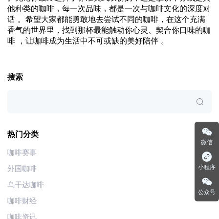
他种类的咖啡，每一次品味，都是一次与咖啡文化的深度对
话 。希望大家都能勇敢地去尝试不同的咖啡，在这个充满
香气的世界里，找到那杯最能触动你心灵、契合你口味的咖
啡 ，让咖啡成为生活中不可或缺的美好陪伴 。
搜索
热门分类
微信
咖啡赛事
小程序
外国咖啡
乌干达咖啡
公众号
咖啡财经
咖啡资讯