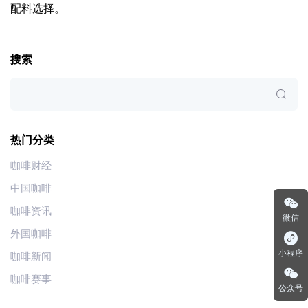
配料选择。
搜索
热门分类
咖啡财经
中国咖啡
咖啡资讯
微信
外国咖啡
小程序
咖啡新闻
咖啡赛事
公众号