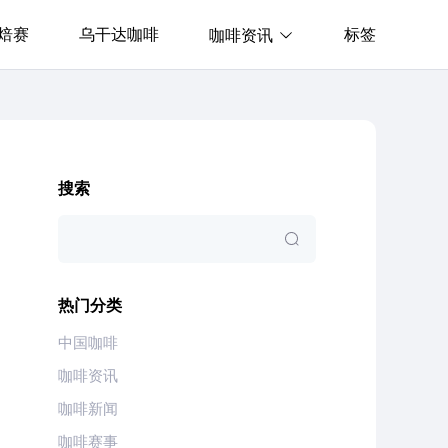
焙赛
乌干达咖啡
标签
咖啡资讯
搜索
热门分类
中国咖啡
咖啡资讯
咖啡新闻
咖啡赛事