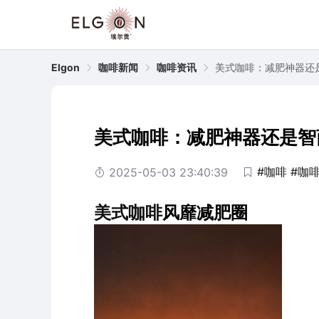
Elgon
咖啡新闻
咖啡资讯
美式咖啡：减肥神器还
美式咖啡：减肥神器还是智
#咖啡
#咖
2025-05-03 23:40:39
美式
咖啡
风靡减肥圈