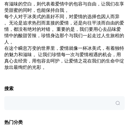
有滋味的空白，则代表着爱情中的包容与自由，让我们在享
受甜蜜的同时，也能保持自我 。
每个人对于冰美式的喜好不同，对爱情的选择也因人而异
。无论是追求热烈而直接的爱情，还是向往平淡而自由的爱
情，都没有绝对的对错 。重要的是，我们要用心去品味爱
情中的酸甜苦辣，珍惜身边那个与我们一起走过人生旅程的
人 。
在这个瞬息万变的世界里，爱情就像一杯冰美式，有着独特
的魅力和滋味 。让我们珍惜每一次与爱情相遇的机会，用
真心去经营，用包容去呵护，让爱情之花在我们的生命中绽
放出最绚烂的光彩 。
搜索
热门分类