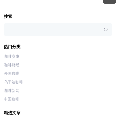
搜索
热门分类
咖啡赛事
咖啡财经
外国咖啡
乌干达咖啡
咖啡新闻
中国咖啡
精选文章