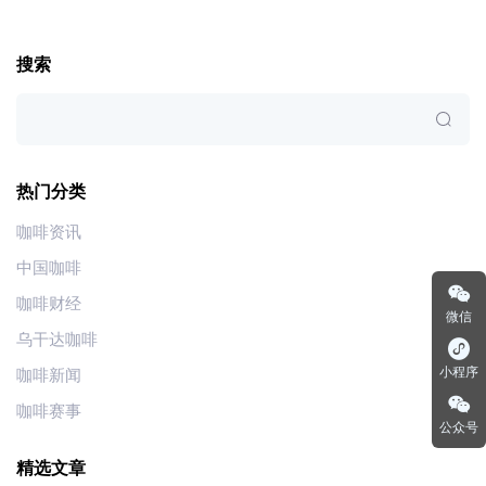
搜索
热门分类
咖啡资讯
中国咖啡
咖啡财经
微信
乌干达咖啡
小程序
咖啡新闻
咖啡赛事
公众号
精选文章