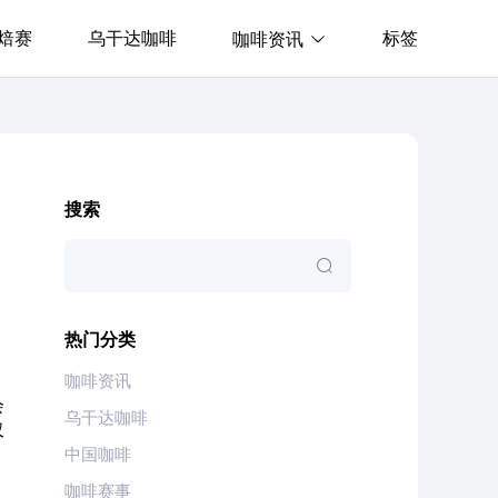
焙赛
乌干达咖啡
标签
咖啡资讯
搜索
热门分类
咖啡资讯
会
乌干达咖啡
仅
中国咖啡
咖啡赛事