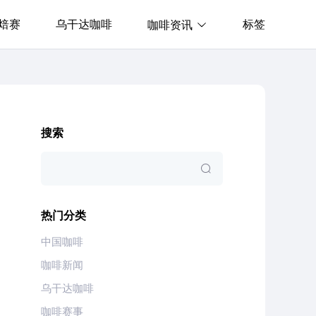
焙赛
乌干达咖啡
标签
咖啡资讯
搜索
热门分类
中国咖啡
咖啡新闻
乌干达咖啡
咖啡赛事