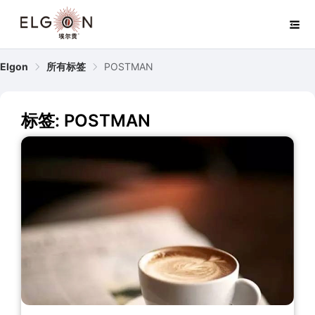
Elgon
所有标签
POSTMAN
标签: POSTMAN