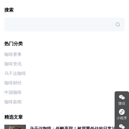
搜索
热门分类
咖啡赛事
咖啡资讯
乌干达咖啡
咖啡财经
中国咖啡
咖啡新闻
微信
精选文章
小程序
乌干达咖啡：低酸高甜！被严重低估的日常治愈口